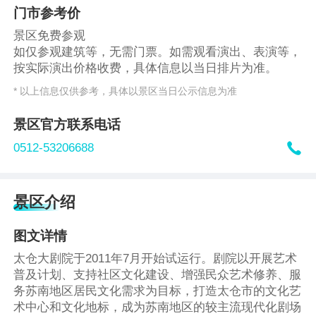
门市参考价
景区免费参观
如仅参观建筑等，无需门票。如需观看演出、表演等，
按实际演出价格收费，具体信息以当日排片为准。
* 以上信息仅供参考，具体以景区当日公示信息为准
景区官方联系电话

0512-53206688
景区介绍
图文详情
太仓大剧院于2011年7月开始试运行。剧院以开展艺术
普及计划、支持社区文化建设、增强民众艺术修养、服
务苏南地区居民文化需求为目标，打造太仓市的文化艺
术中心和文化地标，成为苏南地区的较主流现代化剧场