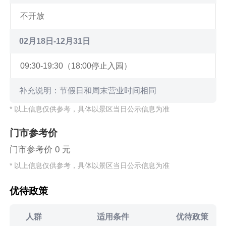
不开放
02月18日-12月31日
09:30-19:30（18:00停止入园）
补充说明：节假日和周末营业时间相同
* 以上信息仅供参考，具体以景区当日公示信息为准
门市参考价
门市参考价 0 元
* 以上信息仅供参考，具体以景区当日公示信息为准
优待政策
人群
适用条件
优待政策