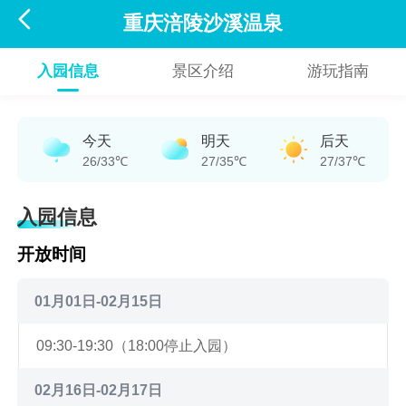

重庆涪陵沙溪温泉
入园信息
景区介绍
游玩指南
今天
明天
后天
26/33℃
27/35℃
27/37℃
入园信息
开放时间
01月01日-02月15日
09:30-19:30（18:00停止入园）
02月16日-02月17日