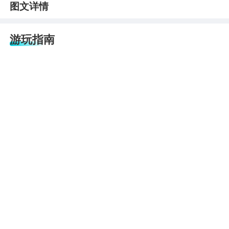
图文详情
游玩指南