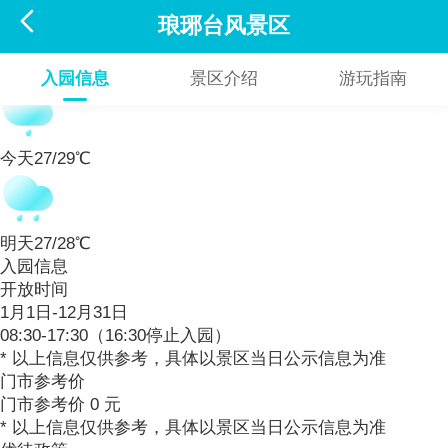

琅琊台风景区
27/31℃
入园信息
景区介绍
游玩指南
今天
27/29℃
明天
27/28℃
入园信息
开放时间
1月1日-12月31日
08:30-17:30（16:30停止入园）
* 以上信息仅供参考，具体以景区当日公示信息为准
门市参考价
门市参考价 0 元
* 以上信息仅供参考，具体以景区当日公示信息为准