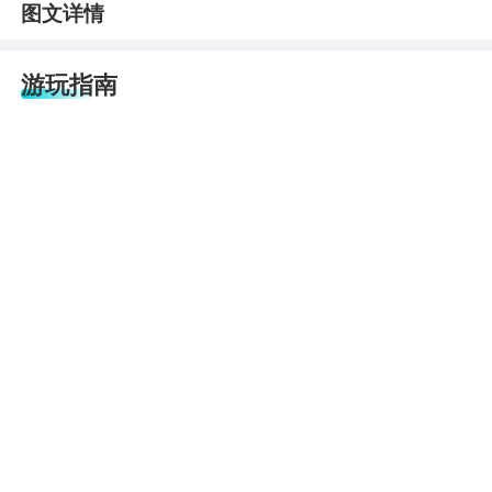
图文详情
游玩指南