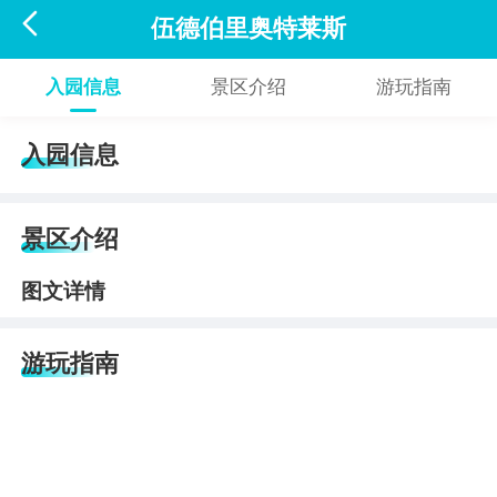

伍德伯里奥特莱斯
入园信息
景区介绍
游玩指南
入园信息
景区介绍
图文详情
游玩指南