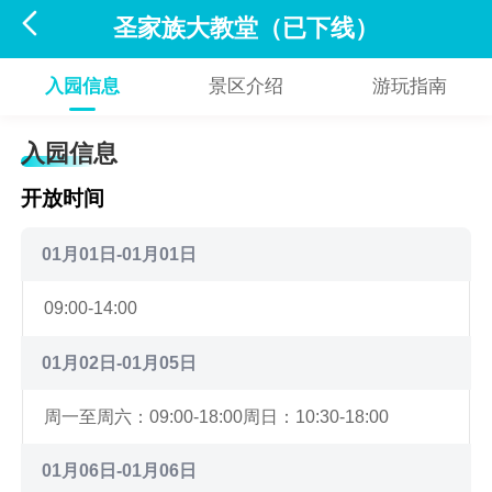

圣家族大教堂（已下线）
入园信息
景区介绍
游玩指南
入园信息
开放时间
01月01日-01月01日
09:00-14:00
01月02日-01月05日
周一至周六：09:00-18:00
周日：10:30-18:00
01月06日-01月06日