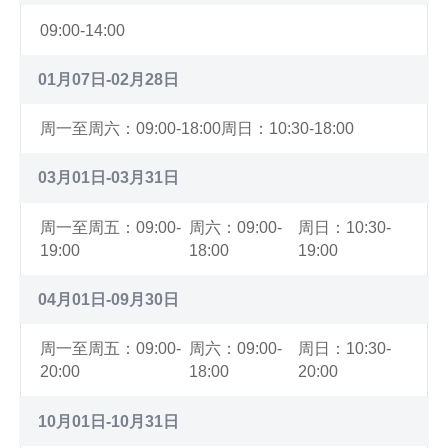
09:00-14:00
01月07日-02月28日
周一至周六：09:00-18:00
周日：10:30-18:00
03月01日-03月31日
周一至周五：09:00-
周六：09:00-
周日：10:30-
19:00
18:00
19:00
04月01日-09月30日
周一至周五：09:00-
周六：09:00-
周日：10:30-
20:00
18:00
20:00
10月01日-10月31日