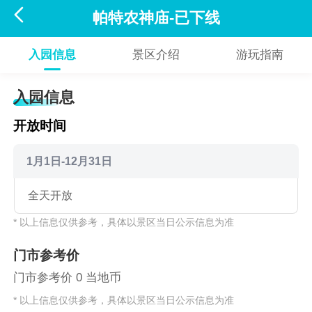

帕特农神庙-已下线
入园信息
景区介绍
游玩指南
入园信息
开放时间
1月1日-12月31日
全天开放
* 以上信息仅供参考，具体以景区当日公示信息为准
门市参考价
门市参考价 0 当地币
* 以上信息仅供参考，具体以景区当日公示信息为准