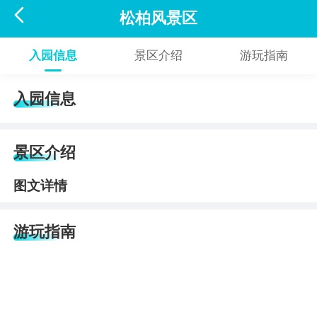

松柏风景区
入园信息
景区介绍
游玩指南
入园信息
景区介绍
图文详情
游玩指南