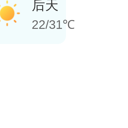
后天
22/31℃