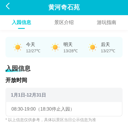

黄河奇石苑
入园信息
景区介绍
游玩指南
今天
明天
后天
12/27℃
13/28℃
13/27℃
入园信息
开放时间
1月1日-12月31日
08:30-19:00（18:30停止入园）
* 以上信息仅供参考，具体以景区当日公示信息为准