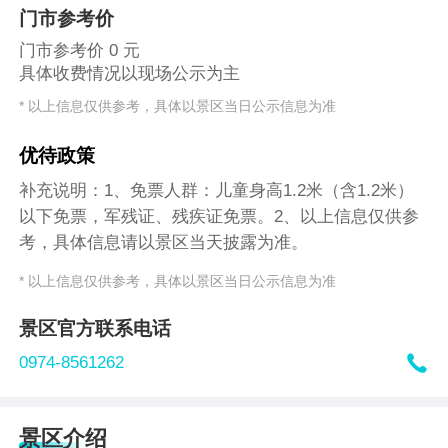
门市参考价
门市参考价 0 元
具体收费情况以现场公示为主
* 以上信息仅供参考，具体以景区当日公示信息为准
优待政策
补充说明：1、免票人群：儿童身高1.2米（含1.2米）
以下免票，军残证、残疾证免票。2、以上信息仅供参
考，具体信息请以景区当天披露为准。
* 以上信息仅供参考，具体以景区当日公示信息为准
景区官方联系电话

0974-8561262
景区介绍