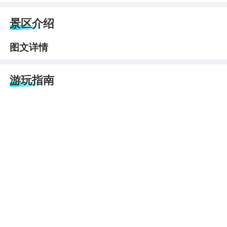
景区介绍
图文详情
游玩指南