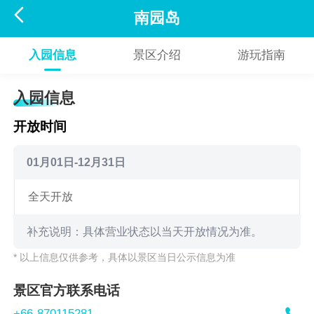

南园岛
入园信息
景区介绍
游玩指南
入园信息
开放时间
01月01日-12月31日
全天开放
补充说明：具体营业状态以当天开放情况为准。
* 以上信息仅供参考，具体以景区当日公示信息为准
景区官方联系电话
+66-870115281