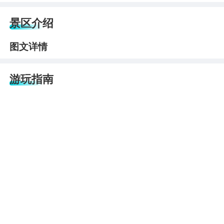
景区介绍
图文详情
游玩指南