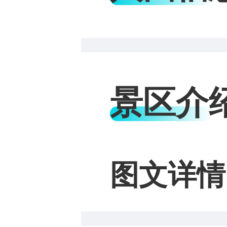
景区介
图文详情