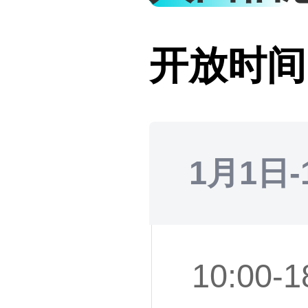
开放时间
1月1日-
10:00-1