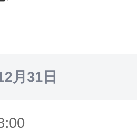
12月31日
8:00