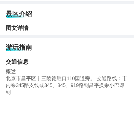
景区介绍
图文详情
游玩指南
交通信息
概述
北京市昌平区十三陵德胜口110国道旁。 交通路线：市
内乘345路支线或345、845、919路到昌平换乘小巴即
到