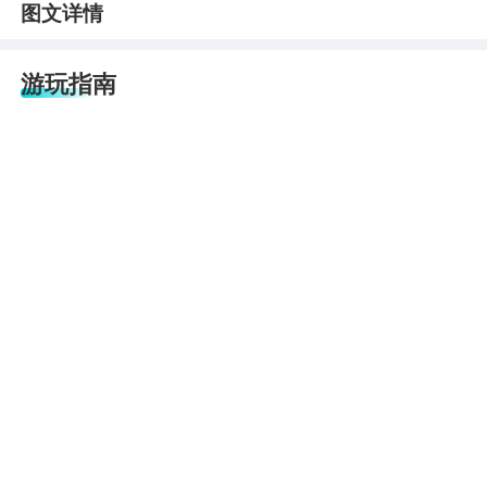
图文详情
游玩指南