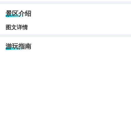
景区介绍
图文详情
游玩指南