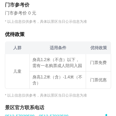
门市参考价
门市参考价 0 元
* 以上信息仅供参考，具体以景区当日公示信息为准
优待政策
人群
适用条件
优待政策
身高1.2米（不含）以下，
门票免费
需有一名购票成人陪同入园
儿童
身高1.2米（含）-1.4米（不
门票优惠
含）
* 以上信息仅供参考，具体以景区当日公示信息为准
景区官方联系电话