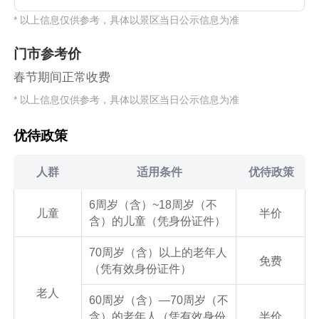
* 以上信息仅供参考，具体以景区当日公示信息为准
门市参考价
春节期间正常收费
* 以上信息仅供参考，具体以景区当日公示信息为准
优待政策
人群
适用条件
优待政策
6周岁（含）~18周岁（不
儿童
半价
含）的儿童（凭身份证件）
70周岁（含）以上的老年人
免费
（凭有效身份证件）
老人
60周岁（含）—70周岁（不
含）的老年人（凭有效身份
半价