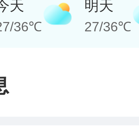
今天
明天
27/36℃
27/36℃
息