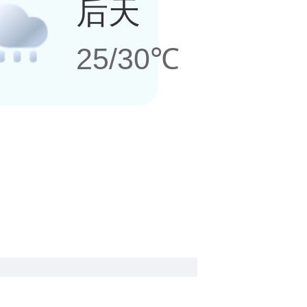
后天
25/30℃