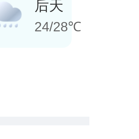
后天
24/28℃