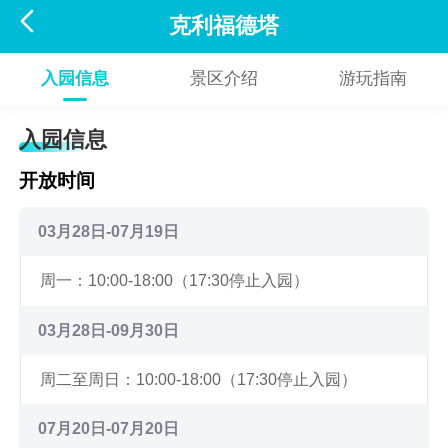

克利福德塔
入园信息
景区介绍
游玩指南
入园信息
开放时间
03月28日-07月19日
周一：10:00-18:00（17:30停止入园）
03月28日-09月30日
周二至周日：10:00-18:00（17:30停止入园）
07月20日-07月20日