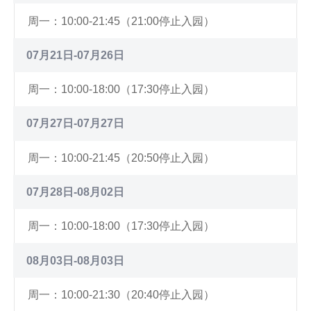
周一：10:00-21:45（21:00停止入园）
07月21日-07月26日
周一：10:00-18:00（17:30停止入园）
07月27日-07月27日
周一：10:00-21:45（20:50停止入园）
07月28日-08月02日
周一：10:00-18:00（17:30停止入园）
08月03日-08月03日
周一：10:00-21:30（20:40停止入园）