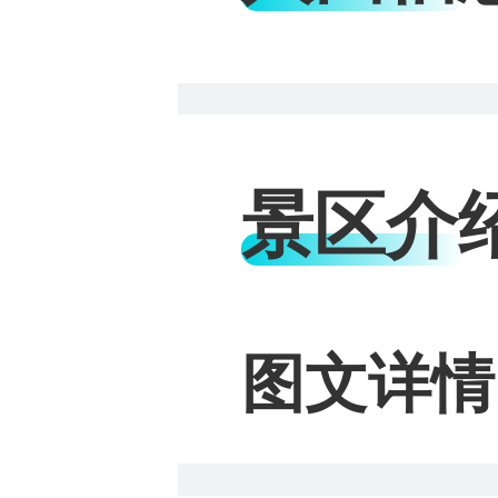
景区介
图文详情