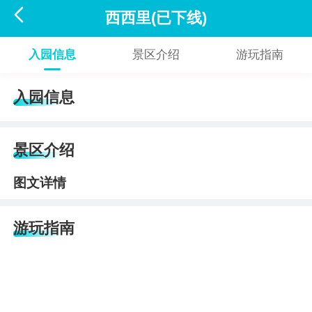

西西里(已下线)
入园信息
景区介绍
游玩指南
入园信息
景区介绍
图文详情
游玩指南