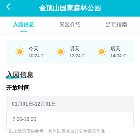

金顶山国家森林公园
入园信息
景区介绍
游玩指南
今天
明天
后天
10/24℃
12/24℃
14/24℃
入园信息
开放时间
01月01日-12月31日
7:00-16:00
* 以上信息仅供参考，具体以景区当日公示信息为准