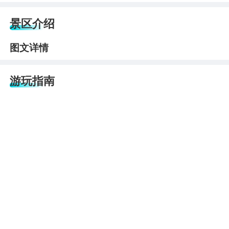
景区介绍
图文详情
游玩指南