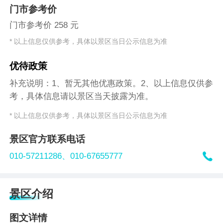
门市参考价
门市参考价 258 元
* 以上信息仅供参考，具体以景区当日公示信息为准
优待政策
补充说明：1、暂无其他优惠政策。2、以上信息仅供参
考，具体信息请以景区当天披露为准。
* 以上信息仅供参考，具体以景区当日公示信息为准
景区官方联系电话

010-57211286、
010-67655777
景区介绍
图文详情