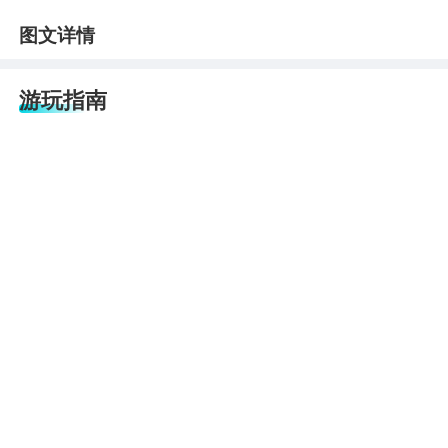
图文详情
游玩指南