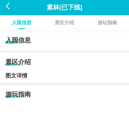

素林(已下线)
入园信息
景区介绍
游玩指南
入园信息
景区介绍
图文详情
游玩指南