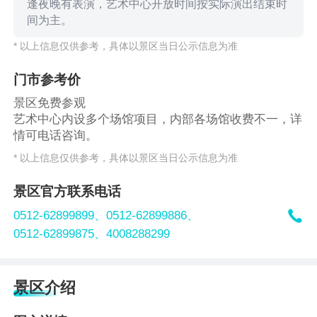
逢夜晚有表演，艺术中心开放时间按实际演出结束时
间为主。
* 以上信息仅供参考，具体以景区当日公示信息为准
门市参考价
景区免费参观
艺术中心内设多个场馆项目，内部各场馆收费不一，详
情可电话咨询。
* 以上信息仅供参考，具体以景区当日公示信息为准
景区官方联系电话

0512-62899899、
0512-62899886、
0512-62899875、
4008288299
景区介绍