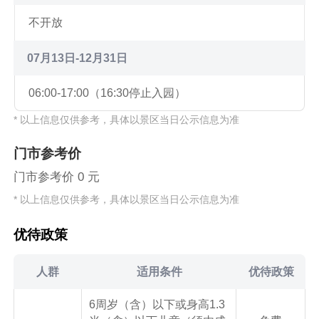
不开放
07月13日-12月31日
06:00-17:00（16:30停止入园）
* 以上信息仅供参考，具体以景区当日公示信息为准
门市参考价
门市参考价 0 元
* 以上信息仅供参考，具体以景区当日公示信息为准
优待政策
人群
适用条件
优待政策
6周岁（含）以下或身高1.3