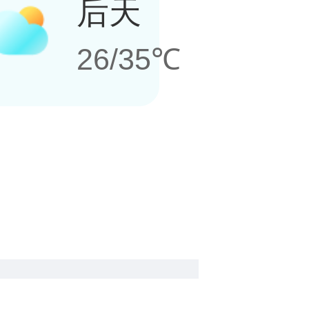
后天
26/35℃