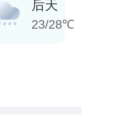
后天
23/28℃