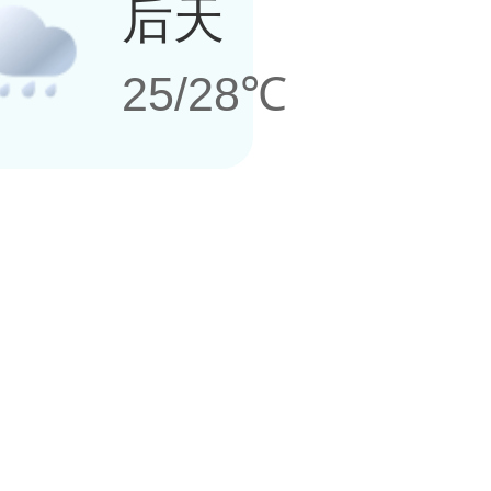
后天
25/28℃