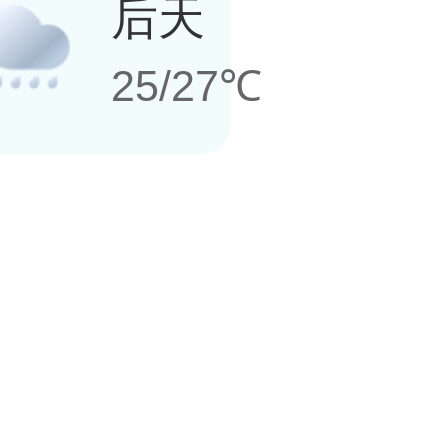
后天
25/27℃