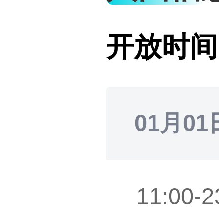
开放时间
01月01
11:00