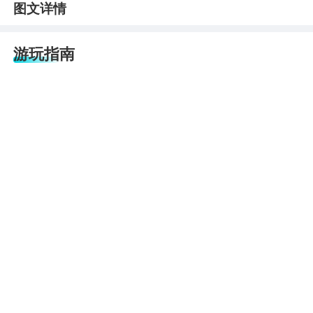
图文详情
游玩指南