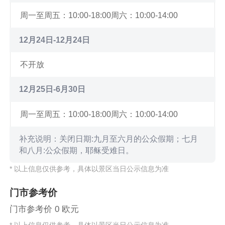
周一至周五：10:00-18:00
周六：10:00-14:00
12月24日-12月24日
不开放
12月25日-6月30日
周一至周五：10:00-18:00
周六：10:00-14:00
补充说明：关闭日期:九月至六月的公众假期；七月
和八月:公众假期，耶稣受难日。
* 以上信息仅供参考，具体以景区当日公示信息为准
门市参考价
门市参考价 0 欧元