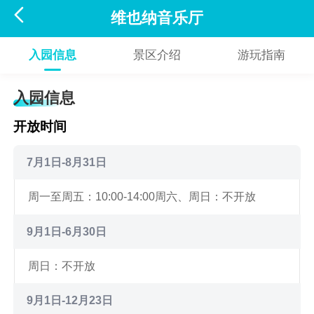

维也纳音乐厅
入园信息
景区介绍
游玩指南
入园信息
开放时间
7月1日-8月31日
周一至周五：10:00-14:00
周六、周日：不开放
9月1日-6月30日
周日：不开放
9月1日-12月23日