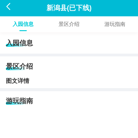

新潟县(已下线)
入园信息
景区介绍
游玩指南
入园信息
景区介绍
图文详情
游玩指南