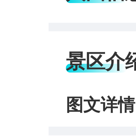
景区介
图文详情