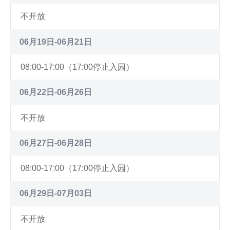
不开放
06月19日-06月21日
08:00-17:00（17:00停止入园）
06月22日-06月26日
不开放
06月27日-06月28日
08:00-17:00（17:00停止入园）
06月29日-07月03日
不开放