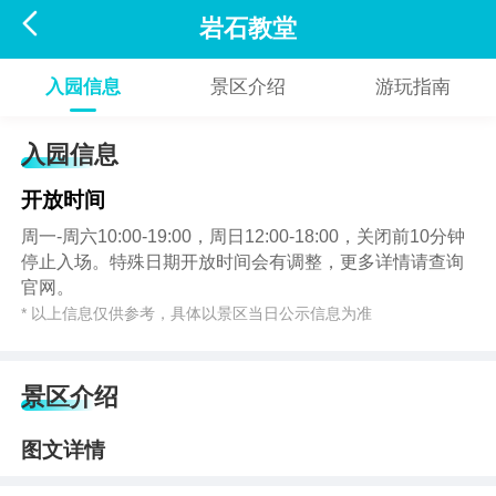

岩石教堂
入园信息
景区介绍
游玩指南
入园信息
开放时间
周一-周六10:00-19:00，周日12:00-18:00，关闭前10分钟
停止入场。特殊日期开放时间会有调整，更多详情请查询
官网。
* 以上信息仅供参考，具体以景区当日公示信息为准
景区介绍
图文详情