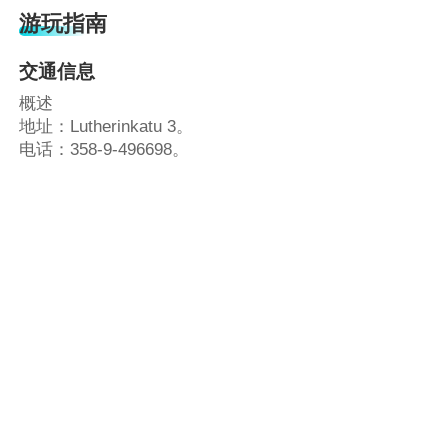
游玩指南
交通信息
概述
地址：Lutherinkatu 3。
电话：358-9-496698。