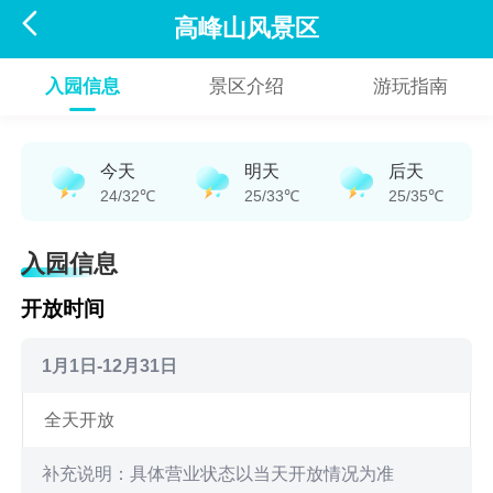

高峰山风景区
入园信息
景区介绍
游玩指南
今天
明天
后天
24/32℃
25/33℃
25/35℃
入园信息
开放时间
1月1日-12月31日
全天开放
补充说明：具体营业状态以当天开放情况为准