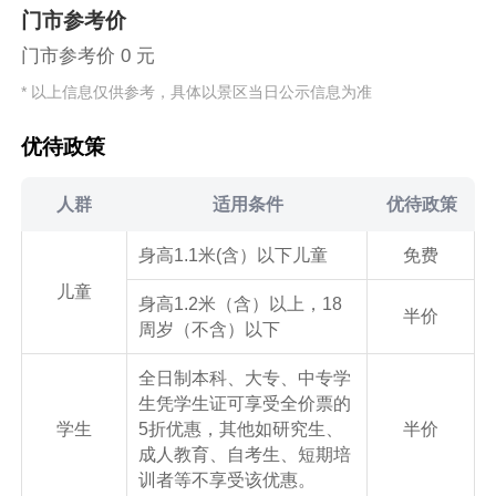
门市参考价
门市参考价 0 元
* 以上信息仅供参考，具体以景区当日公示信息为准
优待政策
人群
适用条件
优待政策
身高1.1米(含）以下儿童
免费
儿童
身高1.2米（含）以上，18
半价
周岁（不含）以下
全日制本科、大专、中专学
生凭学生证可享受全价票的
学生
5折优惠，其他如研究生、
半价
成人教育、自考生、短期培
训者等不享受该优惠。