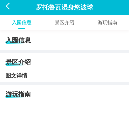

罗托鲁瓦湿身悠波球
入园信息
景区介绍
游玩指南
入园信息
景区介绍
图文详情
游玩指南