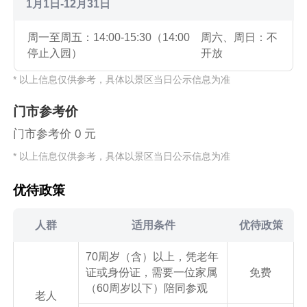
1月1日-12月31日
周一至周五：14:00-15:30（14:00
周六、周日：不
停止入园）
开放
* 以上信息仅供参考，具体以景区当日公示信息为准
门市参考价
门市参考价 0 元
* 以上信息仅供参考，具体以景区当日公示信息为准
优待政策
人群
适用条件
优待政策
70周岁（含）以上，凭老年
证或身份证，需要一位家属
免费
（60周岁以下）陪同参观
老人