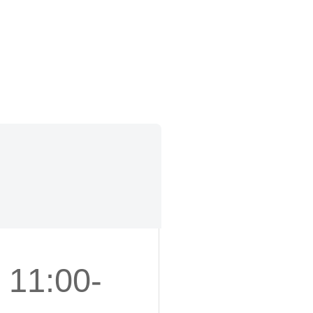
1:00-