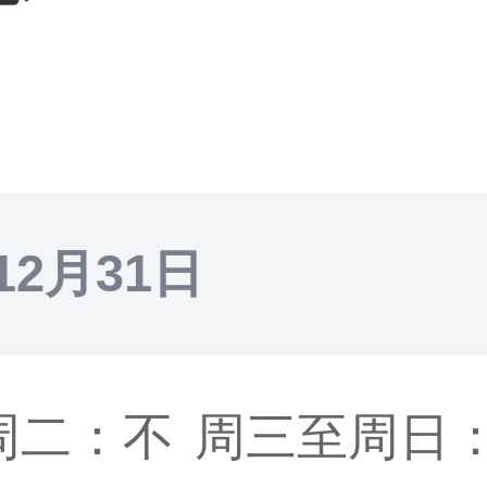
12月31日
周二：不
周三至周日：1