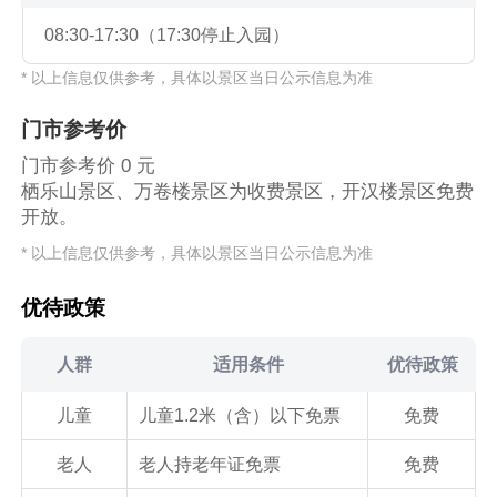
08:30-17:30（17:30停止入园）
* 以上信息仅供参考，具体以景区当日公示信息为准
门市参考价
门市参考价 0 元
栖乐山景区、万卷楼景区为收费景区，开汉楼景区免费
开放。
* 以上信息仅供参考，具体以景区当日公示信息为准
优待政策
人群
适用条件
优待政策
儿童
儿童1.2米（含）以下免票
免费
老人
老人持老年证免票
免费